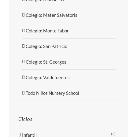
Colegio: Mater Salvatoris
Colegio: Monte Tabor
Colegio: San Patricio
Colegio: St. Georges
Colegio: Valdefuentes
Todo Niños Nursery School
Ciclos
(3)
Infantil