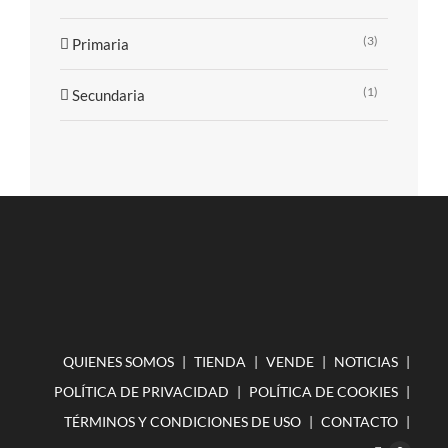
(3)
Primaria
(1)
Secundaria
QUIENES SOMOS
TIENDA
VENDE
NOTICIAS
POLÍTICA DE PRIVACIDAD
POLÍTICA DE COOKIES
TÉRMINOS Y CONDICIONES DE USO
CONTACTO