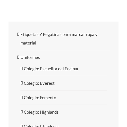
Etiquetas Y Pegatinas para marcar ropa y
material
Uniformes
Colegio: Escuelita del Encinar
Colegio: Everest
Colegio: Fomento
Colegio: Highlands
Colegio: Irlandesas