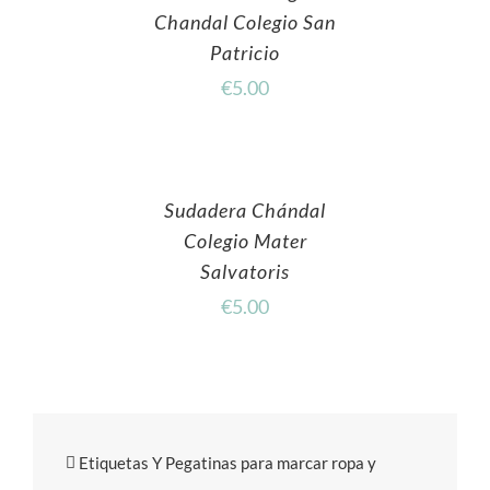
Chandal Colegio San
Patricio
€
5.00
Sudadera Chándal
Colegio Mater
Salvatoris
€
5.00
Etiquetas Y Pegatinas para marcar ropa y