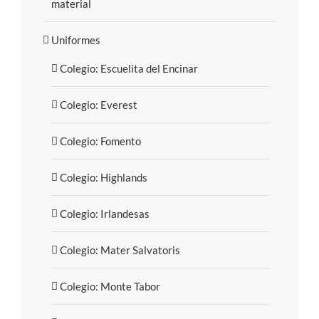
material
Uniformes
Colegio: Escuelita del Encinar
Colegio: Everest
Colegio: Fomento
Colegio: Highlands
Colegio: Irlandesas
Colegio: Mater Salvatoris
Colegio: Monte Tabor