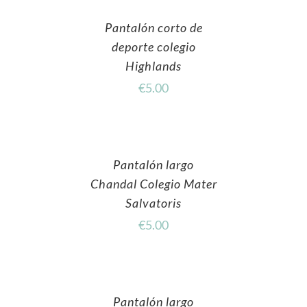
Pantalón corto de
deporte colegio
Highlands
€
5.00
Pantalón largo
Chandal Colegio Mater
Salvatoris
€
5.00
Pantalón largo