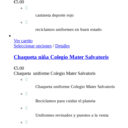
€
5.00
camiseta deporte rojo
reciclamos uniformes en buen estado
Ver carrito
Seleccionar opciones
/
Detalles
Chaqueta niña Colegio Mater Salvatoris
€
5.00
Chaqueta uniforme Colegio Mater Salvatoris
Chaqueta uniforme Colegio Mater Salvatoris
Reciclamos para cuidar el planeta
Uniformes revisados y puestos a la venta