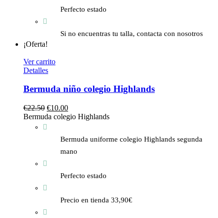
Perfecto estado
Si no encuentras tu talla, contacta con nosotros
¡Oferta!
Ver carrito
Detalles
Bermuda niño colegio Highlands
€
22.50
€
10.00
Bermuda colegio Highlands
Bermuda uniforme colegio Highlands segunda
mano
Perfecto estado
Precio en tienda 33,90€