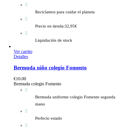
Reciclamos para cuidar el planeta
Precio en tienda:32,95€
Liquidación de stock
Ver carrito
Detalles
Bermuda niño colegio Fomento
€
10.00
Bermuda colegio Fomento
Bermuda uniforme colegio Fomento segunda
mano
Perfecto estado