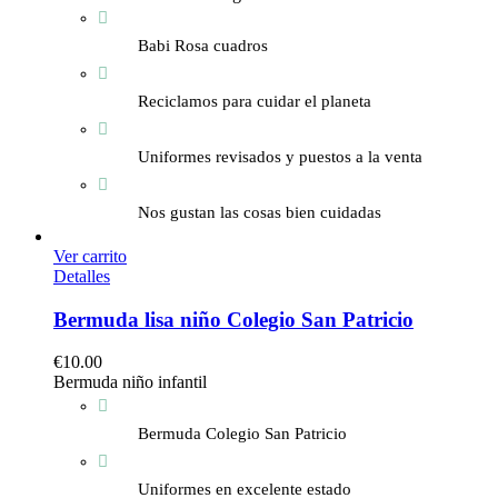
Babi Rosa cuadros
Reciclamos para cuidar el planeta
Uniformes revisados y puestos a la venta
Nos gustan las cosas bien cuidadas
Ver carrito
Detalles
Bermuda lisa niño Colegio San Patricio
€
10.00
Bermuda niño infantil
Bermuda Colegio San Patricio
Uniformes en excelente estado