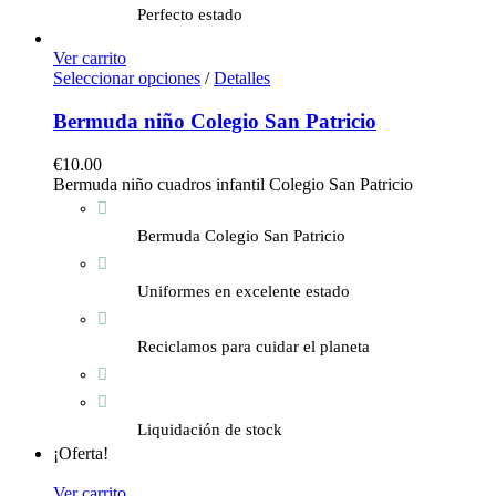
Perfecto estado
Ver carrito
Seleccionar opciones
/
Detalles
Bermuda niño Colegio San Patricio
€
10.00
Bermuda niño cuadros infantil Colegio San Patricio
Bermuda Colegio San Patricio
Uniformes en excelente estado
Reciclamos para cuidar el planeta
Liquidación de stock
¡Oferta!
Ver carrito