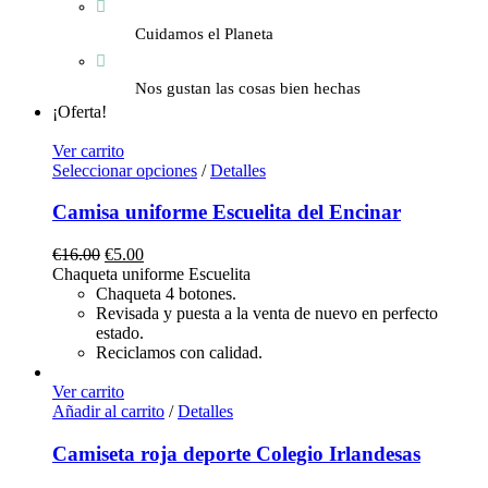
Cuidamos el Planeta
Nos gustan las cosas bien hechas
¡Oferta!
Ver carrito
Seleccionar opciones
/
Detalles
Camisa uniforme Escuelita del Encinar
€
16.00
€
5.00
Chaqueta uniforme Escuelita
Chaqueta 4 botones.
Revisada y puesta a la venta de nuevo en perfecto
estado.
Reciclamos con calidad.
Ver carrito
Añadir al carrito
/
Detalles
Camiseta roja deporte Colegio Irlandesas