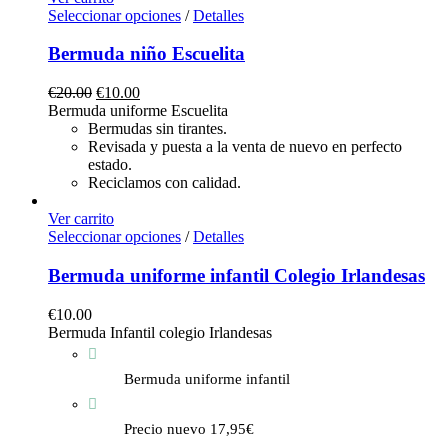
Seleccionar opciones
/
Detalles
Bermuda niño Escuelita
€
20.00
€
10.00
Bermuda uniforme Escuelita
Bermudas sin tirantes.
Revisada y puesta a la venta de nuevo en perfecto
estado.
Reciclamos con calidad.
Ver carrito
Seleccionar opciones
/
Detalles
Bermuda uniforme infantil Colegio Irlandesas
€
10.00
Bermuda Infantil colegio Irlandesas
Bermuda uniforme infantil
Precio nuevo 17,95€