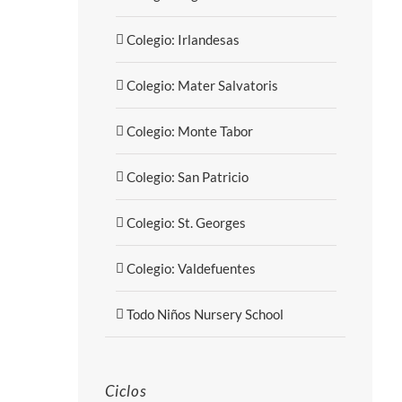
Colegio: Irlandesas
Colegio: Mater Salvatoris
Colegio: Monte Tabor
Colegio: San Patricio
Colegio: St. Georges
Colegio: Valdefuentes
Todo Niños Nursery School
Ciclos